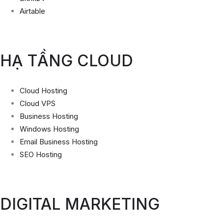
Airtable
Trước đó
Tiếp theo
HẠ TẦNG CLOUD
Trước đó
Tiếp theo
Cloud Hosting
Cloud VPS
Business Hosting
Windows Hosting
Email Business Hosting
SEO Hosting
DIGITAL MARKETING