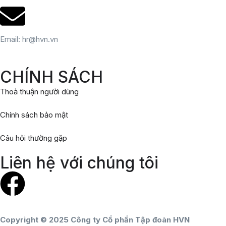
Email: hr@hvn.vn
CHÍNH SÁCH
Thoả thuận người dùng
Chính sách bảo mật
Câu hỏi thường gặp
Liên hệ với chúng tôi
Copyright © 2025 Công ty Cổ phần Tập đoàn HVN