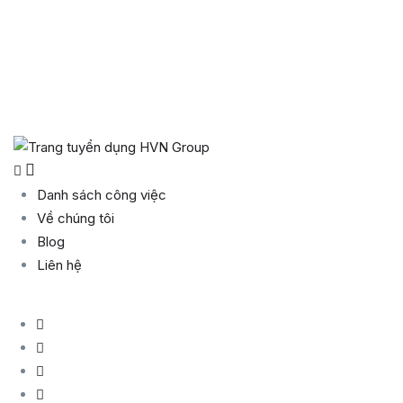
Danh sách công việc
Về chúng tôi
Blog
Liên hệ