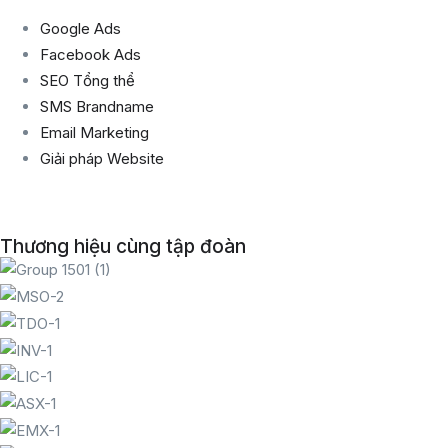
Google Ads
Facebook Ads
SEO Tổng thể
SMS Brandname
Email Marketing
Giải pháp Website
Thương hiệu cùng tập đoàn