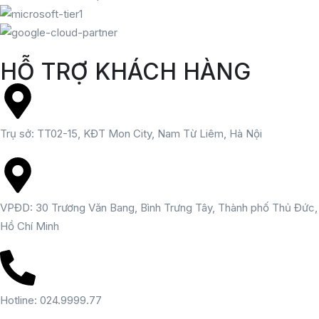
HỖ TRỢ KHÁCH HÀNG
Trụ sở: TT02-15, KĐT Mon City, Nam Từ Liêm, Hà Nội
VPĐD: 30 Trương Văn Bang, Bình Trưng Tây, Thành phố Thủ Đức,
Hồ Chí Minh
Hotline: 024.9999.77