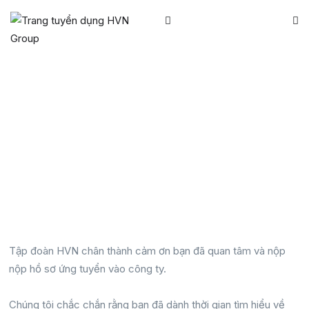
Câu hỏi phỏng vấn
Tập đoàn HVN chân thành cảm ơn bạn đã quan tâm và nộp
nộp hồ sơ ứng tuyển vào công ty.
Chúng tôi chắc chắn rằng bạn đã dành thời gian tìm hiểu về