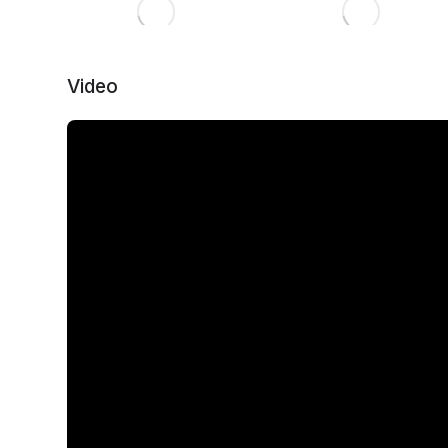
Video